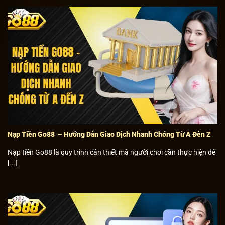
Nạp Tiền Go88 – Hướng Dẫn Giao Dịch Nhanh Chóng Từ A Đến Z
Nạp tiền Go88 là quy trình cần thiết mà người chơi cần thực hiện để
[...]