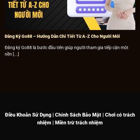
Đăng Ký Go88 – Hướng Dẫn Chi Tiết Từ A-Z Cho Người Mới
Đăng ký Go88 là bước đầu tiên giúp người tham gia tiếp cận một
nền [...]
Điều Khoản Sử Dụng | Chính Sách Bảo Mật | Chơi có trách
nhiệm | Miền trừ trách nhiệm