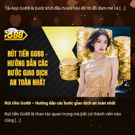
Tải App Go88 là bước khởi đầu hoàn hảo để tín đồ đam mê cá [...]
Rút tiền Go88 – Hướng dẫn các bước giao dịch an toàn nhất
Rút tiền Go88 là thao tác quan trọng mà bất cứ thành viên nào
cũng [...]