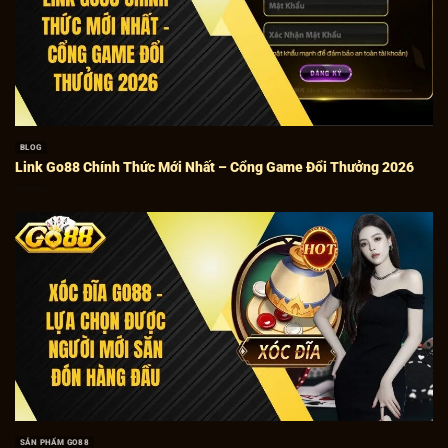
BLOG
Link Go88 Chính Thức Mới Nhất – Cổng Game Đổi Thưởng 2026
SẢN PHẨM GO88