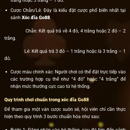
trắng hoặc 3 trắng – 1 đỏ.
Cược Chẵn/Lẻ: Đây là kiểu đặt cược phổ biến nhất tại
sảnh
Xóc đĩa Go88
.
Chẵn: Kết quả trả về 4 đỏ, 4 trắng hoặc 2 đỏ – 2
trắng.
Lẻ: Kết quả trả 3 đỏ – 1 trắng hoặc là 3 trắng – 1
đỏ.
Cược màu chính xác: Người chơi có thể đặt trực tiếp vào
các trường hợp cụ thể như “4 đỏ” hoặc “4 trắng” để
nhận mức thưởng cực cao từ hệ thống.
Quy trình chơi chuẩn trong xóc đĩa Go88
Để tham gia một ván cược suôn sẻ, hội viên chỉ cần thực
hiện theo quy trình 3 bước chuẩn hóa như sau:
Bước 1: Đăng nhập vào hệ thống, sau đó tìm đến sảnh