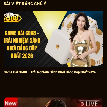
BÀI VIẾT ĐÁNG CHÚ Ý
Game Bài Go88 – Trải Nghiệm Sảnh Chơi Đẳng Cấp Nhất 2026