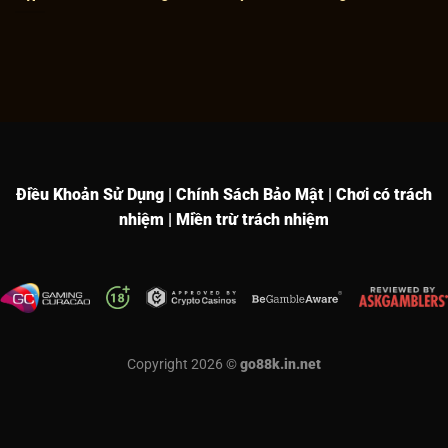
Điều Khoản Sử Dụng | Chính Sách Bảo Mật | Chơi có trách
nhiệm | Miền trừ trách nhiệm
Copyright 2026 ©
go88k.in.net