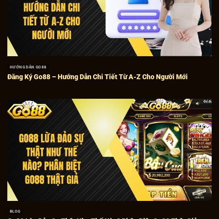
HƯỚNG DẪN GO88
Đăng Ký Go88 – Hướng Dẫn Chi Tiết Từ A-Z Cho Người Mới
BLOG