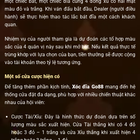
một chiếc bát, một chiếc đĩa cùng 4 đồng xu có hai mặt
màu đỏ và trắng. Khi ván đấu bắt đầu, Dealer (người điều
hành) sẽ thực hiện thao tác lắc bát đĩa một cách khách
quan.
Nhiệm vụ của người tham gia là dự đoán các tổ hợp màu
sắc của 4 quân vị này sau khi mở bát. Nếu kết quả thực tế
trùng khớp với lựa chọn của bạn, tiền thưởng sẽ được cộng
vào tài khoản theo tỷ lệ tương ứng.
Một số cửa cược hiện có
Để tăng thêm phần kịch tính,
Xóc đĩa Go88
mang đến hệ
thống cửa đặt đa dạng, phù hợp với nhiều chiến thuật khác
nhau của hội viên:
Cược Tài/Xỉu: Đây là hình thức dự đoán dựa trên số
lượng màu sắc xuất hiện. Cửa Tài thắng khi có 4 đỏ
hoặc 3 đỏ – 1 trắng và cửa Xỉu thắng khi xuất hiện 4