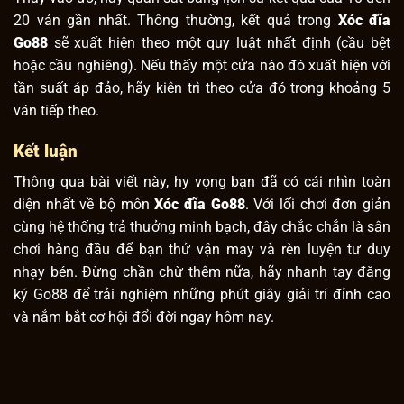
20 ván gần nhất. Thông thường, kết quả trong
Xóc đĩa
Go88
sẽ xuất hiện theo một quy luật nhất định (cầu bệt
hoặc cầu nghiêng). Nếu thấy một cửa nào đó xuất hiện với
tần suất áp đảo, hãy kiên trì theo cửa đó trong khoảng 5
ván tiếp theo.
Kết luận
Thông qua bài viết này, hy vọng bạn đã có cái nhìn toàn
diện nhất về bộ môn
Xóc đĩa Go88
. Với lối chơi đơn giản
cùng hệ thống trả thưởng minh bạch, đây chắc chắn là sân
chơi hàng đầu để bạn thử vận may và rèn luyện tư duy
nhạy bén. Đừng chần chừ thêm nữa, hãy nhanh tay đăng
ký Go88 để trải nghiệm những phút giây giải trí đỉnh cao
và nắm bắt cơ hội đổi đời ngay hôm nay.